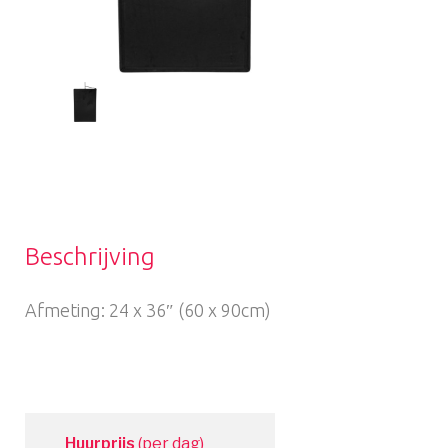
Beschrijving
Afmeting: 24 x 36″ (60 x 90cm)
Huurprijs
(per dag)