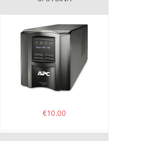
€
10.00