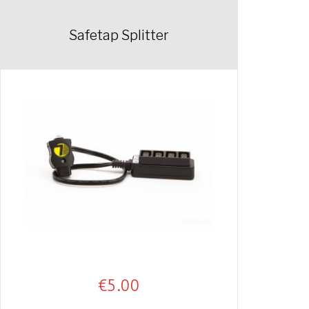
Safetap Splitter
€
5.00