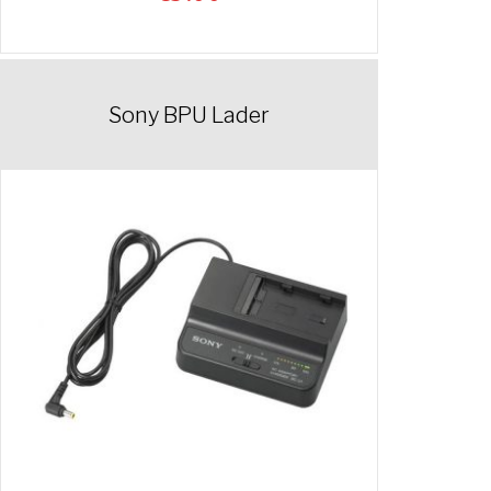
Sony BPU Lader