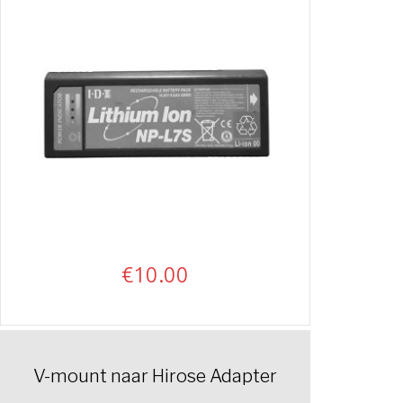
€
10.00
V-mount naar Hirose Adapter