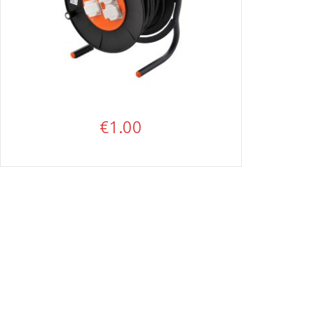
€
1.00