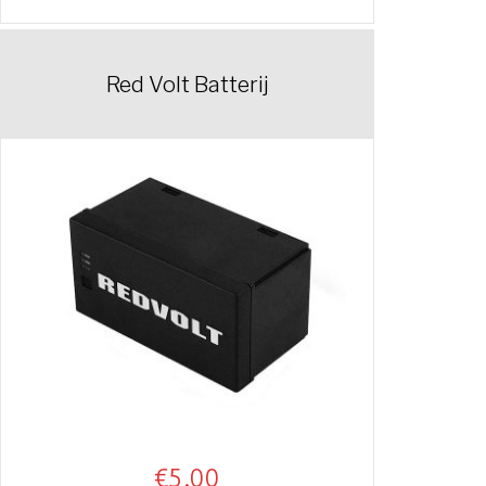
Red Volt Batterij
€
5.00