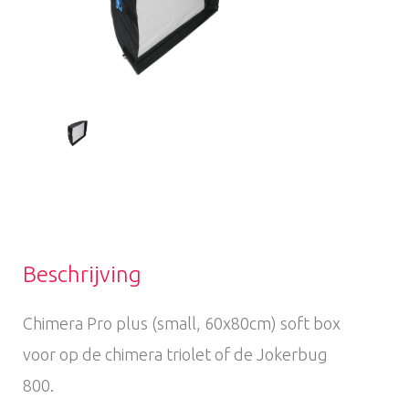
Beschrijving
Chimera Pro plus (small, 60x80cm) soft box
voor op de chimera triolet of de Jokerbug
800.