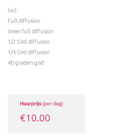
Incl:
Full diffusion
Inner full diffusion
1/2 Grid diffusion
1/4 Grid diffusion
40 graden grid
Huurprijs
(per dag)
€
10.00