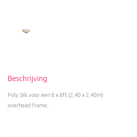
Beschrijving
Poly Silk voor een 8 x 8ft (2,40 x 2,40m)
overhead frame.