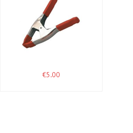
€
5.00