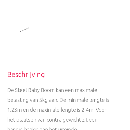
Beschrijving
De Steel Baby Boom kan een maximale
belasting van 5kg aan. De minimale lengte is
1.23m en de maximale lengte is 2,4m. Voor
het plaatsen van contra gewicht zit een
handig haakje aan het uiteinde.