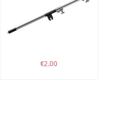
€
2.00