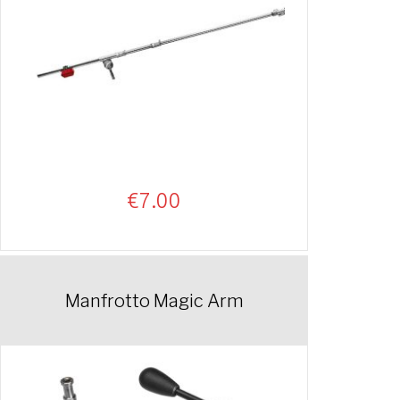
€
7.00
Manfrotto Magic Arm