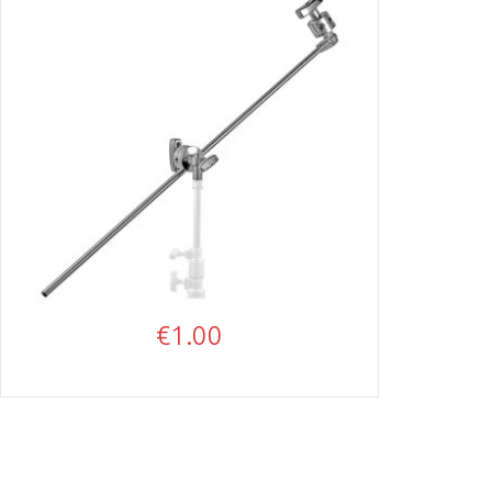
€
1.00