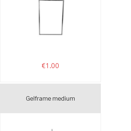
€
1.00
Gelframe medium