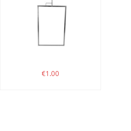
€
1.00