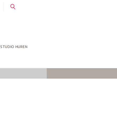
STUDIO HUREN