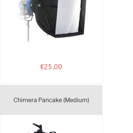
€
25.00
Chimera Pancake (Medium)