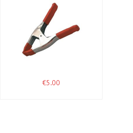
€
5.00