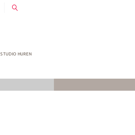
STUDIO HUREN