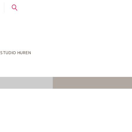
STUDIO HUREN