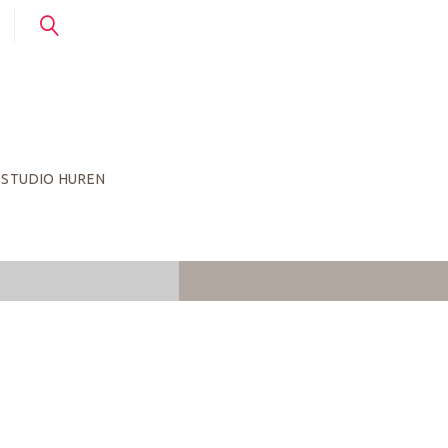
STUDIO HUREN