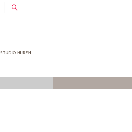
STUDIO HUREN