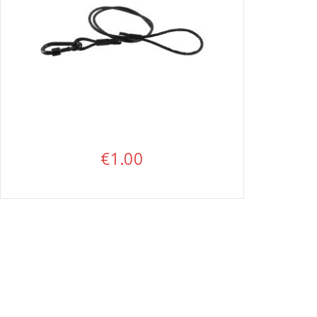
€
1.00