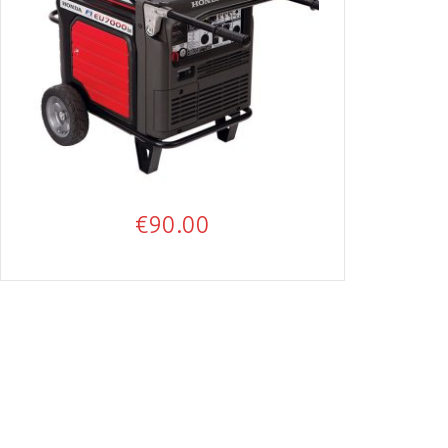
€
90.00