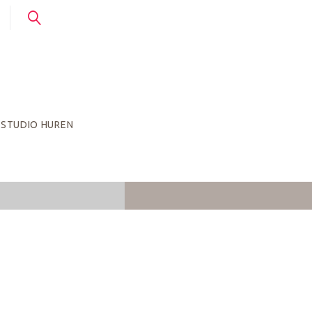
STUDIO HUREN