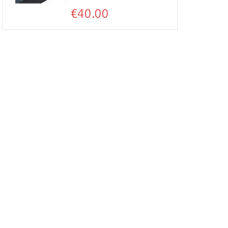
€
40.00