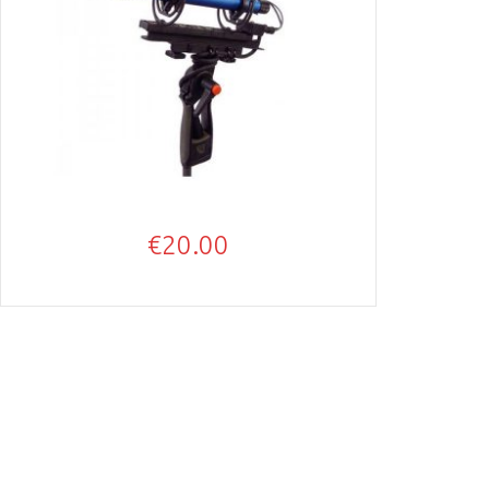
€
20.00