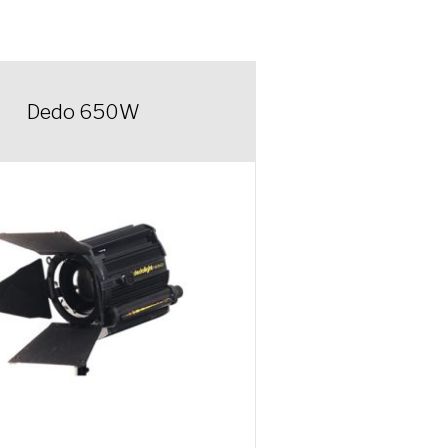
Dedo 650W