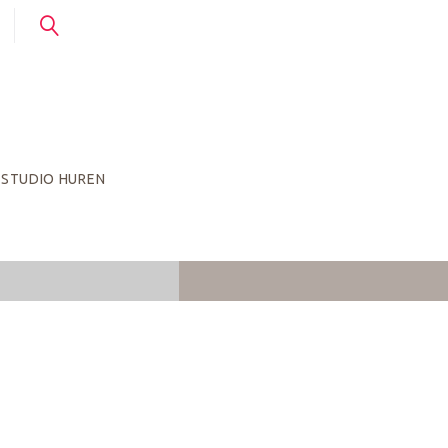
STUDIO HUREN