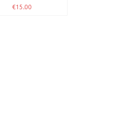
€
15.00