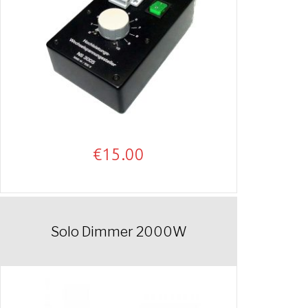
€
15.00
Solo Dimmer 2000W