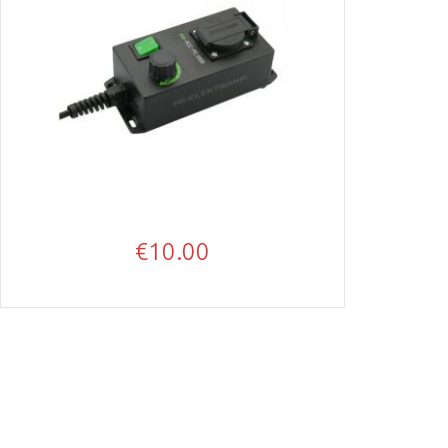
€
10.00