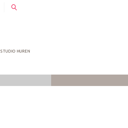
STUDIO HUREN