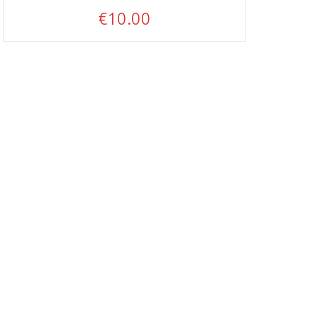
€
10.00