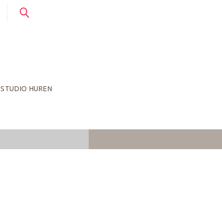
STUDIO HUREN