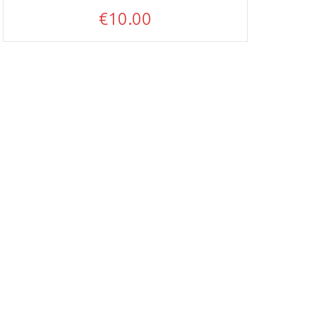
€
10.00