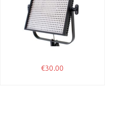
€
30.00