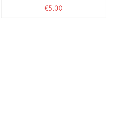
€
5.00