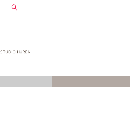
STUDIO HUREN