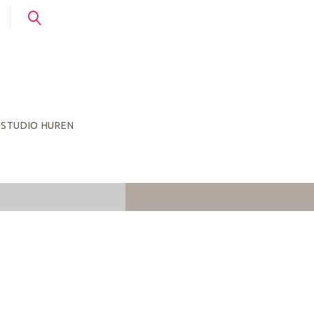
STUDIO HUREN