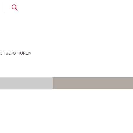
STUDIO HUREN