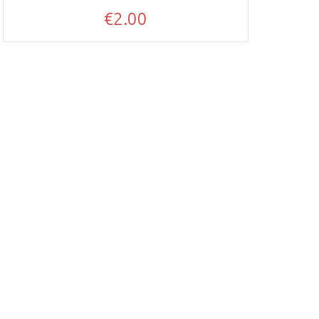
€
2.00