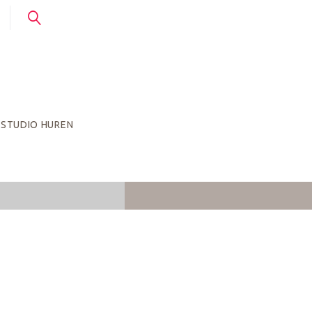
STUDIO HUREN