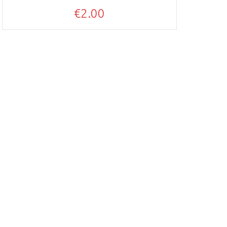
€
2.00