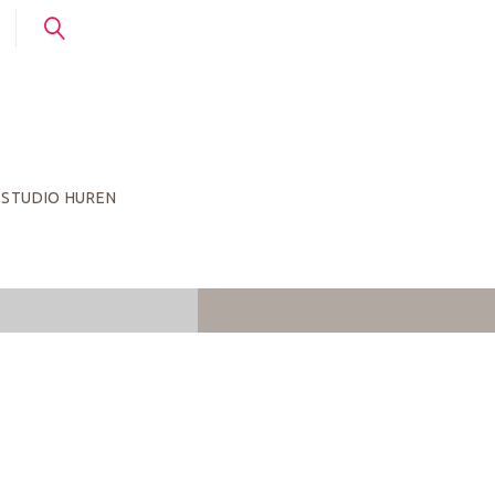
STUDIO HUREN