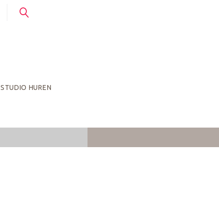
STUDIO HUREN