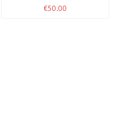
€
50.00