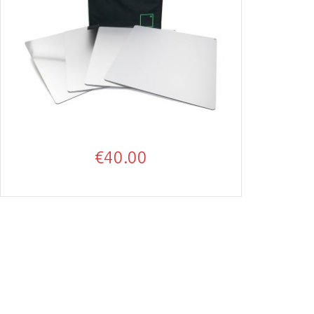
€
40.00