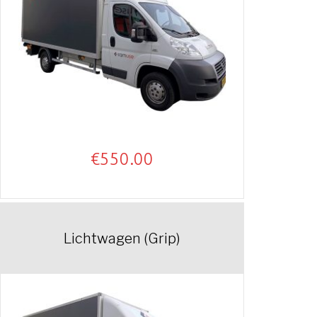
€
550.00
Lichtwagen (Grip)