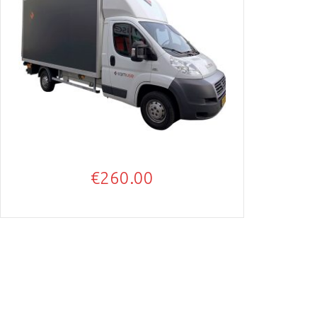
€
260.00