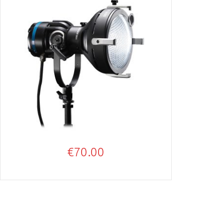
€
70.00