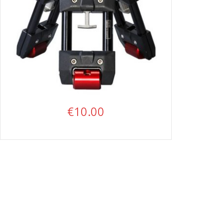
€
10.00