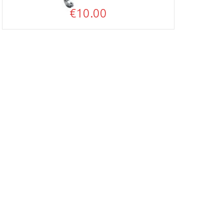
€
10.00