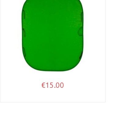
€
15.00