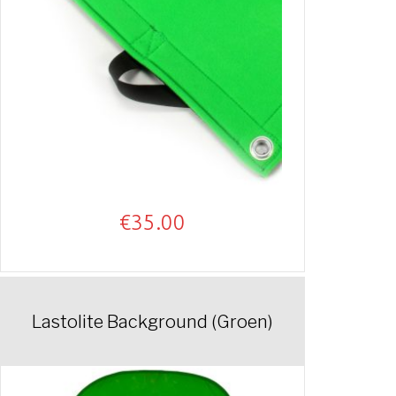
€
35.00
Lastolite Background (Groen)