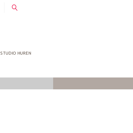
STUDIO HUREN