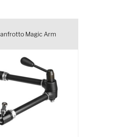
anfrotto Magic Arm