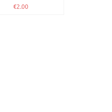
€
2.00