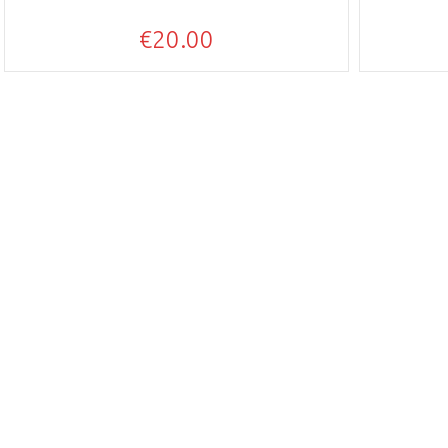
€
20.00