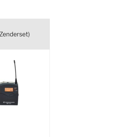
(Zenderset)