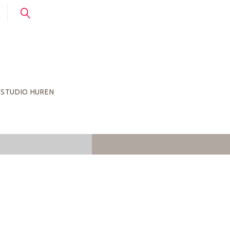
STUDIO HUREN