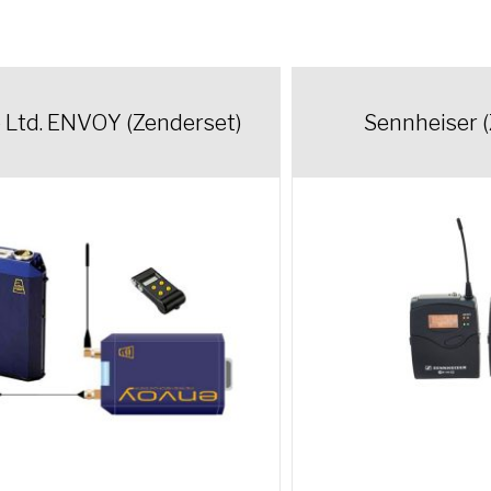
 Ltd. ENVOY (Zenderset)
Sennheiser 