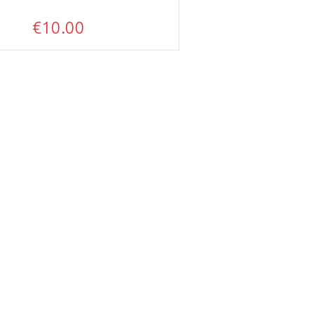
€
10.00