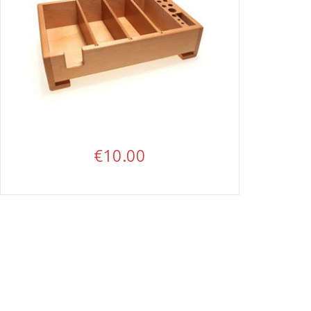
€
10.00