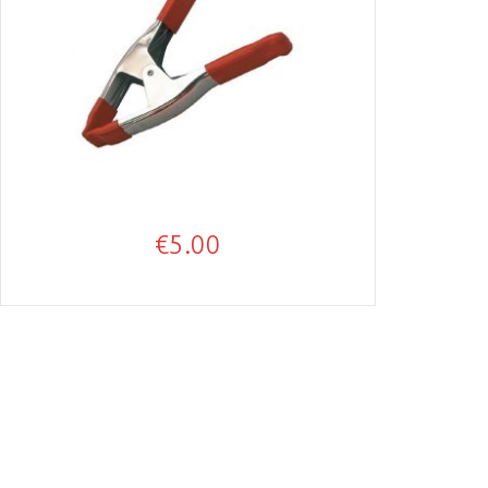
€
5.00