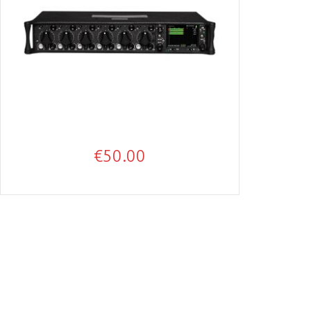
€
50.00