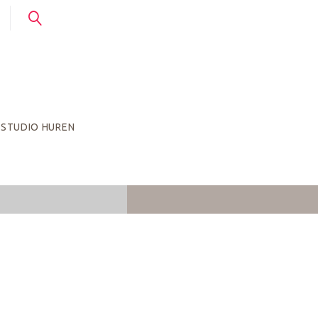
STUDIO HUREN