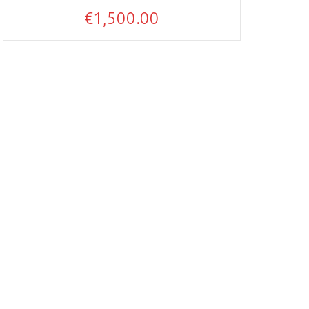
€
1,500.00