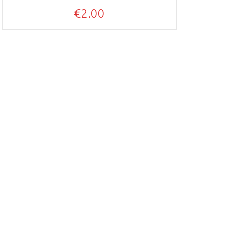
€
2.00