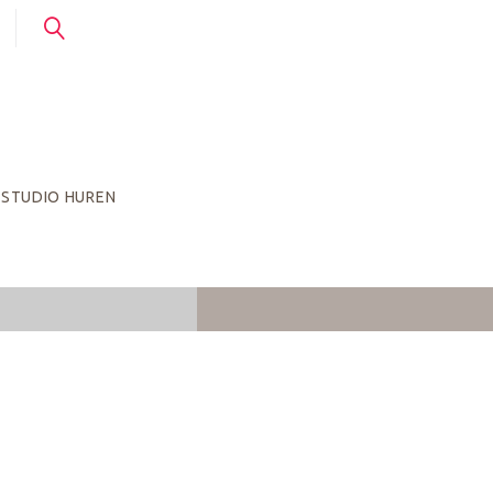
STUDIO HUREN