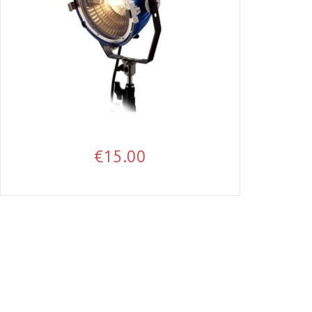
€
15.00