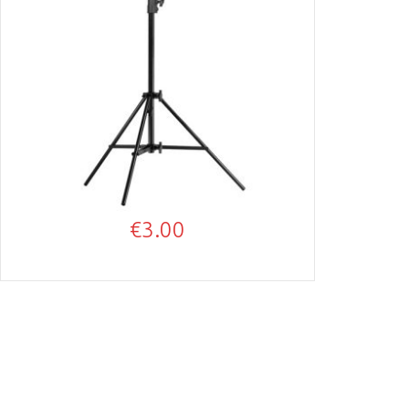
€
3.00