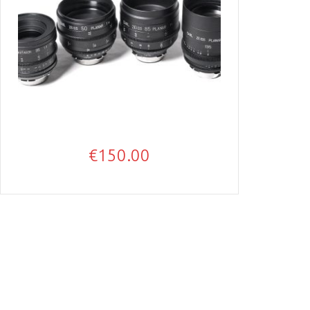
€
150.00