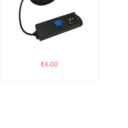
€
4.00