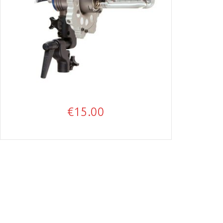
€
15.00